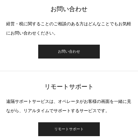
お問い合わせ
経営・税に関することのご相談のある方はどんなことでもお気軽
にお問い合わせください。
お問い合わせ
リモートサポート
遠隔サポートサービスは、オペレータがお客様の画面を一緒に見
ながら、リアルタイムでサポートするサービスです。
リモートサポート