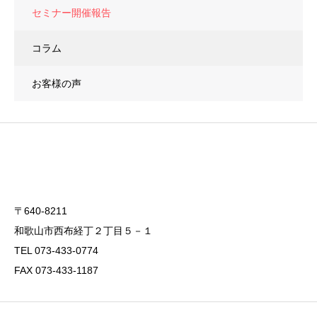
セミナー開催報告
コラム
お客様の声
〒640-8211
和歌山市西布経丁２丁目５－１
TEL 073-433-0774
FAX 073-433-1187