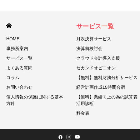
サービス一覧
HOME
月次決算サービス
事務所案内
決算前検討会
サービス一覧
クラウド会計導入支援
よくある質問
セカンドオピニオン
コラム
【無料】無料財務分析サービス
お問い合わせ
経営計画作成15時間合宿
個人情報の保護に関する基本
【無料】業績向上の為の試算表
方針
活用診断
料金表