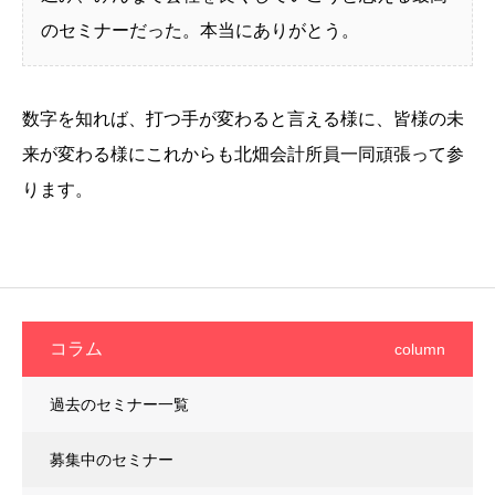
のセミナーだった。本当にありがとう。
数字を知れば、打つ手が変わると言える様に、皆様の未
来が変わる様にこれからも北畑会計所員一同頑張って参
ります。
コラム
column
過去のセミナー一覧
募集中のセミナー