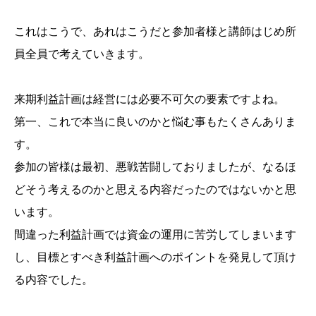
これはこうで、あれはこうだと参加者様と講師はじめ所
員全員で考えていきます。
来期利益計画は経営には必要不可欠の要素ですよね。
第一、これで本当に良いのかと悩む事もたくさんありま
す。
参加の皆様は最初、悪戦苦闘しておりましたが、なるほ
どそう考えるのかと思える内容だったのではないかと思
います。
間違った利益計画では資金の運用に苦労してしまいます
し、目標とすべき利益計画へのポイントを発見して頂け
る内容でした。