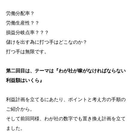
労働分配率？
労働生産性？？
損益分岐点率？？？
儲けを出す為に打つ手はどこなのか？
打つ手は無限です。
第二回目は、テーマは『わが社が稼がなければならない
利益額はいくら』
利益計画を立てるにあたり、ポイントと考え方の手順の
ご紹介から。
そして前回同様、わが社の数字でも置き換え計画を立て
ました。