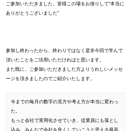
ご参加いただきました、皆様この場をお借りして“本当に
ありがとうございました”
参加し終わったから、終わりではなく是非今回で学んで
頂いたことをご活用いただければと思います。
また既に、ご参加いただきました方よりうれしいメッセ
ージを頂きましたのでご紹介いたします。
今までの毎月の数字の見方や考え方が本当に変わっ
た。
もっと会社で実用化させていき、従業員にも落とし
込み、みんなで会社を良くしていこうと思える最高