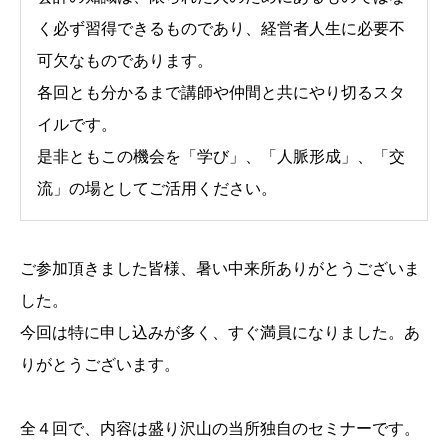
く必ず習得できるものであり、経営者人生に必要不
可欠なものであります。
各回とも分かるまで講師や仲間と共にやり切るスタ
イルです。
是非ともこの機会を「学び」、「人脈形成」、「交
流」の場としてご活用ください。
ご参加頂きました皆様、暑い中来所ありがとうございま
した。
今回は特に申し込みが多く、すぐ満員になりました。あ
りがとうございます。
全４回で、内容は盛り沢山の当所独自のセミナーです。