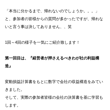
「本当に分かるまで、帰れないのでしょうか。。。」
と、参加者の皆様からの質問が多かったですが、帰れな
いと言う事は決してありません、、笑
1回～4回の様子を一気にご紹介致します！
第一回目は、『経営者が押さえるべきわが社の利益構
造』
変動損益計算書をもとに数字で会社の収益構造をみてい
きました。
そして、実際の参加者皆様の会社の決算書を基に学習も
します。