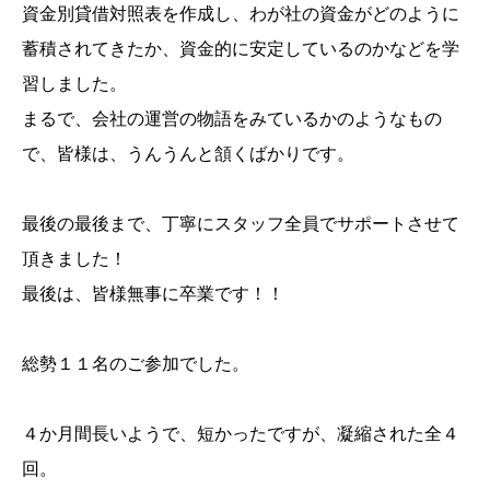
資金別貸借対照表を作成し、わが社の資金がどのように
蓄積されてきたか、資金的に安定しているのかなどを学
習しました。
まるで、会社の運営の物語をみているかのようなもの
で、皆様は、うんうんと頷くばかりです。
最後の最後まで、丁寧にスタッフ全員でサポートさせて
頂きました！
最後は、皆様無事に卒業です！！
総勢１１名のご参加でした。
４か月間長いようで、短かったですが、凝縮された全４
回。