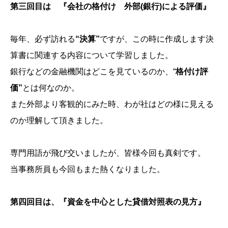
第三回目は 『会社の格付け 外部(銀行)による評価』
毎年、必ず訪れる
“決算”
ですが、この時に作成します決
算書に関連する内容について学習しました。
銀行などの金融機関はどこを見ているのか、“
格付け評
価”
とは何なのか。
また外部より客観的にみた時、わが社はどの様に見える
のか理解して頂きました。
専門用語が飛び交いましたが、皆様今回も真剣です。
当事務所員も今回もまた熱くなりました。
第四回目は、『資金を中心とした貸借対照表の見方』