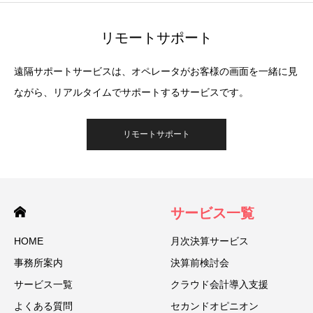
リモートサポート
遠隔サポートサービスは、オペレータがお客様の画面を一緒に見
ながら、リアルタイムでサポートするサービスです。
リモートサポート
サービス一覧
HOME
月次決算サービス
事務所案内
決算前検討会
サービス一覧
クラウド会計導入支援
よくある質問
セカンドオピニオン