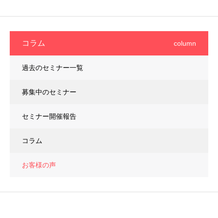
コラム
column
過去のセミナー一覧
募集中のセミナー
セミナー開催報告
コラム
お客様の声