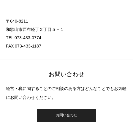
〒640-8211
和歌山市西布経丁２丁目５－１
TEL 073-433-0774
FAX 073-433-1187
お問い合わせ
経営・税に関することのご相談のある方はどんなことでもお気軽
にお問い合わせください。
お問い合わせ