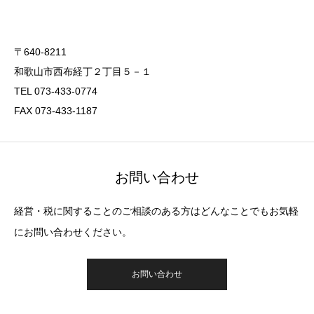
〒640-8211
和歌山市西布経丁２丁目５－１
TEL 073-433-0774
FAX 073-433-1187
お問い合わせ
経営・税に関することのご相談のある方はどんなことでもお気軽
にお問い合わせください。
お問い合わせ