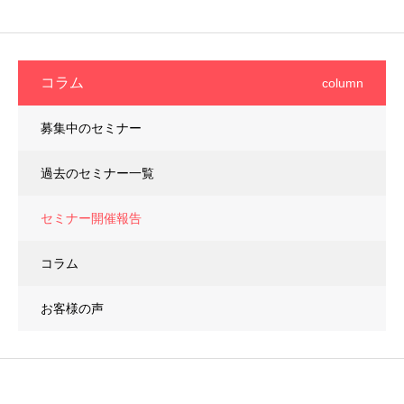
コラム
column
募集中のセミナー
過去のセミナー一覧
セミナー開催報告
コラム
お客様の声