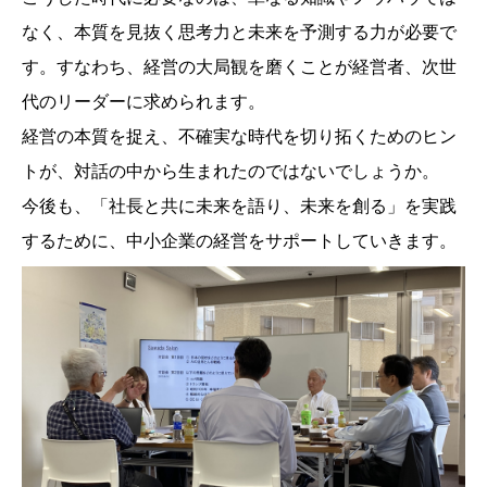
なく、本質を見抜く思考力と未来を予測する力が必要で
す。すなわち、経営の大局観を磨くことが経営者、次世
代のリーダーに求められます。
経営の本質を捉え、不確実な時代を切り拓くためのヒン
トが、対話の中から生まれたのではないでしょうか。
今後も、「社長と共に未来を語り、未来を創る」を実践
するために、中小企業の経営をサポートしていきます。