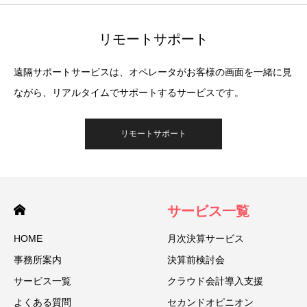
リモートサポート
遠隔サポートサービスは、オペレータがお客様の画面を一緒に見
ながら、リアルタイムでサポートするサービスです。
リモートサポート
サービス一覧
HOME
月次決算サービス
事務所案内
決算前検討会
サービス一覧
クラウド会計導入支援
よくある質問
セカンドオピニオン