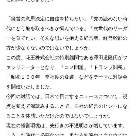
「経営の意思決定に自信を持ちたい」「先の読めない時
代にどう舵を取るべきか悩んでいる」「次世代のリーダ
ーを育てたい」そんな思いを抱える経営者、経営幹部の
方が少なくないのではないでしょうか。
この度、花王株式会社の特別顧問である澤田道隆氏がフ
ァシリテーターとなり、「コメ問題」「トランプ関税」
「昭和１００年 幸福度の変遷」などをテーマに対話会
を開催いたしました。
今回の対話では、日常で目にするニュースについて、視
点を変えて深読みすることで、自社の経営のヒントにな
ることを体感いただけたのではないでしょうか。
現在の経営環境は、先行きの不透明さが増しています。
こうした時代に必要なのは、単なる知識やノウハウでは