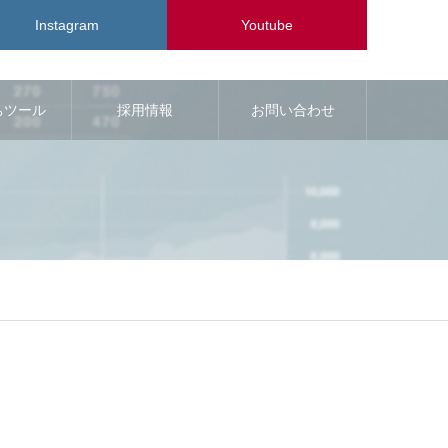
Instagram
Youtube
ちツール
採用情報
お問い合わせ