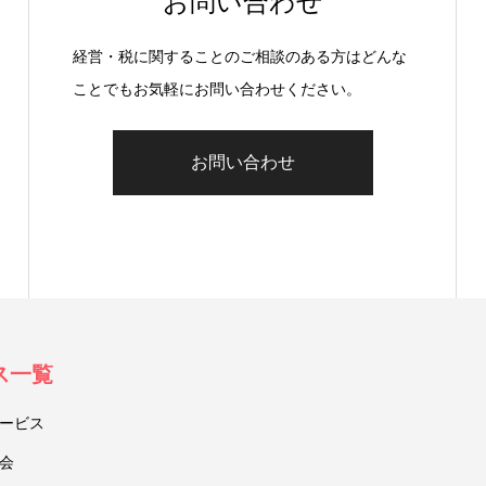
お問い合わせ
経営・税に関することのご相談のある方はどんな
ことでもお気軽にお問い合わせください。
お問い合わせ
ス一覧
ービス
会