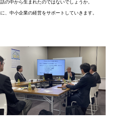
対話の中から生まれたのではないでしょうか。
めに、中小企業の経営をサポートしていきます。