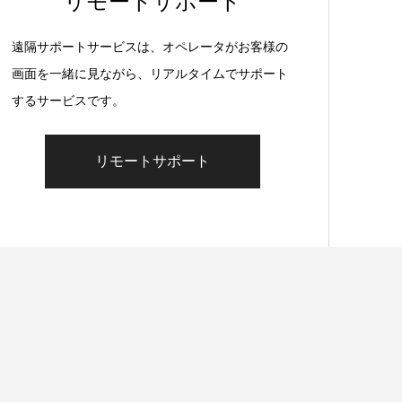
リモートサポート
遠隔サポートサービスは、オペレータがお客様の
画面を一緒に見ながら、リアルタイムでサポート
するサービスです。
リモートサポート