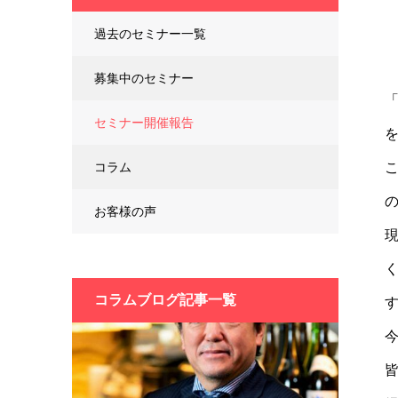
過去のセミナー一覧
募集中のセミナー
セミナー開催報告
コラム
お客様の声
コラムブログ記事一覧